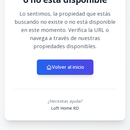
Lo sentimos, la propiedad que estás
buscando no existe o no está disponible
en este momento. Verifica la URL o
navega a través de nuestras
propiedades disponibles.
Volver al inicio
¿Necesitas ayuda?
Loft Home RD