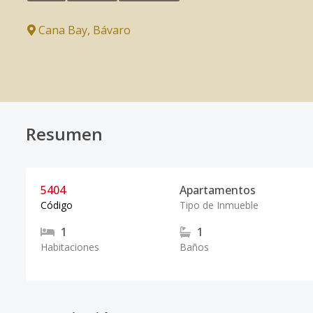
Cana Bay
,
Bávaro
Resumen
5404
Apartamentos
Código
Tipo de Inmueble
1
1
Habitaciones
Baños