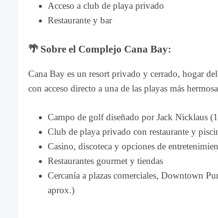
Acceso a club de playa privado
Restaurante y bar
🌴
Sobre el Complejo Cana Bay:
Cana Bay es un resort privado y cerrado, hogar d
con acceso directo a una de las playas más hermosa
Campo de golf diseñado por Jack Nicklaus (
Club de playa privado con restaurante y piscin
Casino, discoteca y opciones de entretenimie
Restaurantes gourmet y tiendas
Cercanía a plazas comerciales, Downtown Pun
aprox.)