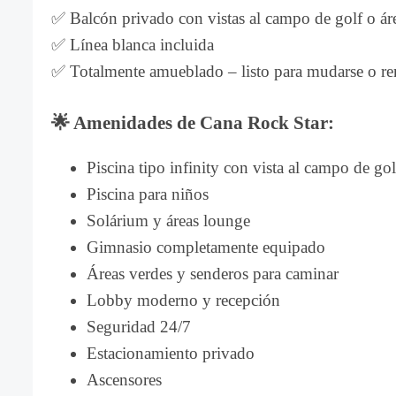
✅ Balcón privado con vistas al campo de golf o áre
✅ Línea blanca incluida
✅ Totalmente amueblado – listo para mudarse o re
🌟
Amenidades de Cana Rock Star:
Piscina tipo infinity con vista al campo de gol
Piscina para niños
Solárium y áreas lounge
Gimnasio completamente equipado
Áreas verdes y senderos para caminar
Lobby moderno y recepción
Seguridad 24/7
Estacionamiento privado
Ascensores