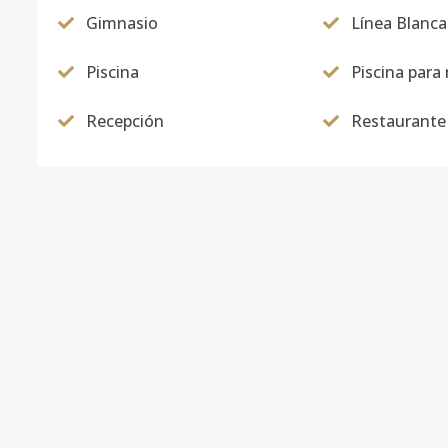
Gimnasio
Línea Blanca
Piscina
Piscina para
Recepción
Restaurante