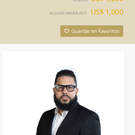
US$ 1,000
ALQUILER AMUEBLADO
Guardar en Favoritos