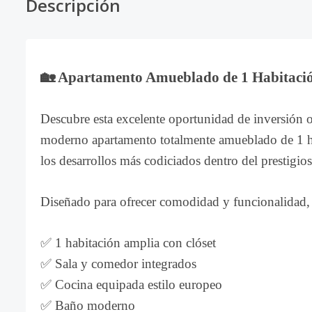
Descripción
🏡
Apartamento Amueblado de 1 Habitació
Descubre esta excelente oportunidad de inversión o
moderno apartamento totalmente amueblado de 1 ha
los desarrollos más codiciados dentro del prestigi
Diseñado para ofrecer comodidad y funcionalidad, 
✅ 1 habitación amplia con clóset
✅ Sala y comedor integrados
✅ Cocina equipada estilo europeo
✅ Baño moderno