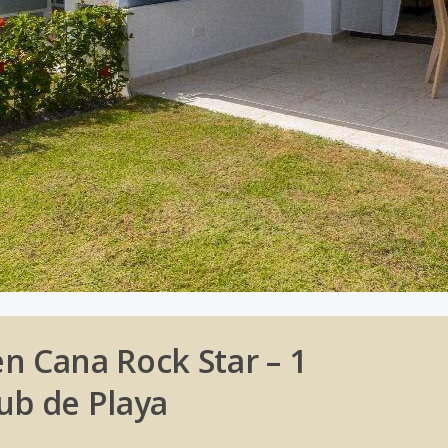
 Cana Rock Star – 1
ub de Playa