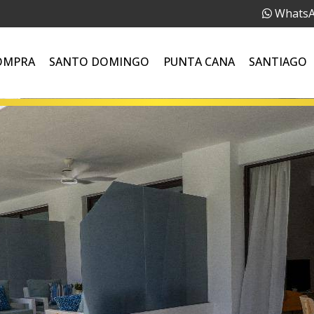
Whats
OMPRA
SANTO DOMINGO
PUNTA CANA
SANTIAGO