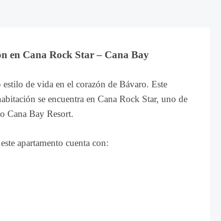
n en Cana Rock Star – Cana Bay
 estilo de vida en el corazón de Bávaro. Este
bitación se encuentra en Cana Rock Star, uno de
oso Cana Bay Resort.
este apartamento cuenta con: