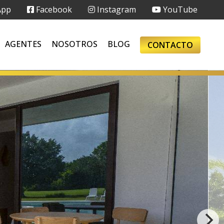
App
Facebook
Instagram
YouTube
AGENTES
NOSOTROS
BLOG
CONTACTO