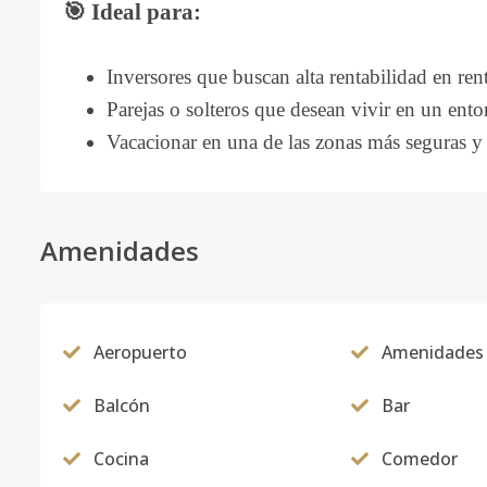
🎯 Ideal para:
Inversores que buscan alta rentabilidad en re
Parejas o solteros que desean vivir en un ent
Vacacionar en una de las zonas más seguras y
Amenidades
Aeropuerto
Amenidades
Balcón
Bar
Cocina
Comedor