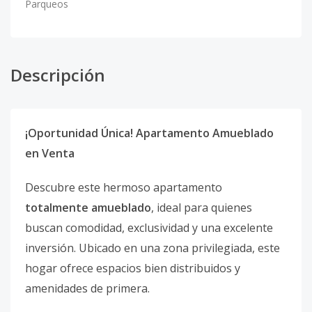
Parqueos
Descripción
¡Oportunidad Única! Apartamento Amueblado
en Venta
Descubre este hermoso apartamento
totalmente amueblado
, ideal para quienes
buscan comodidad, exclusividad y una excelente
inversión. Ubicado en una zona privilegiada, este
hogar ofrece espacios bien distribuidos y
amenidades de primera.