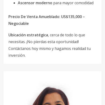
Ascensor moderno
para mayor comodidad
Precio De Venta Amueblado: US$135,000 –
Negociable
Ubicación estratégica
, cerca de todo lo que
necesitas. ¡No pierdas esta oportunidad!
Contáctanos hoy mismo y hagamos realidad tu
inversión.