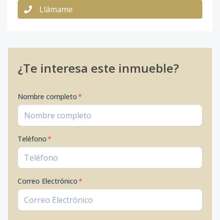
Llámame
¿Te interesa este inmueble?
Nombre completo
*
Teléfono
*
Correo Electrónico
*