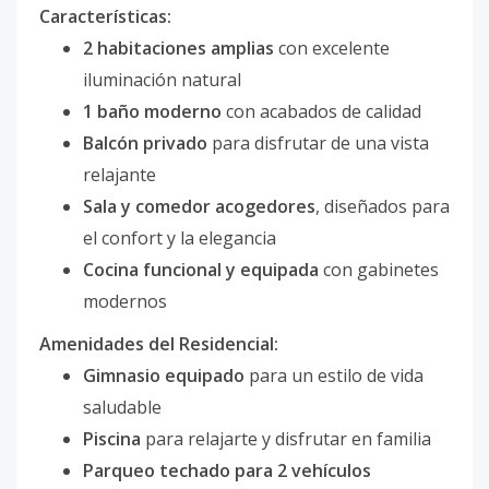
Características:
2
habitaciones amplias
con excelente
iluminación natural
1 baño moderno
con acabados de calidad
Balcón privado
para disfrutar de una vista
relajante
Sala y comedor acogedores
, diseñados para
el confort y la elegancia
Cocina funcional y equipada
con gabinetes
modernos
Amenidades del Residencial:
Gimnasio equipado
para un estilo de vida
saludable
Piscina
para relajarte y disfrutar en familia
Parqueo techado para 2 vehículos