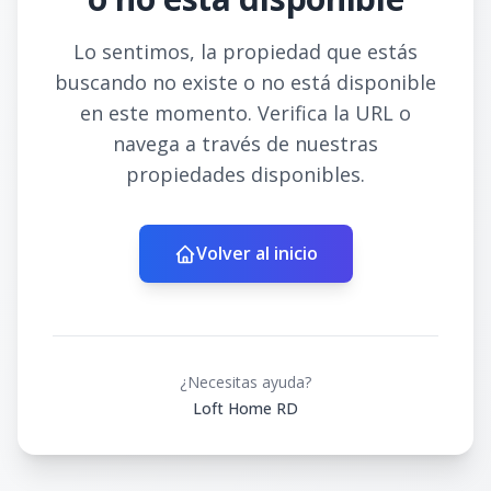
Lo sentimos, la propiedad que estás
buscando no existe o no está disponible
en este momento. Verifica la URL o
navega a través de nuestras
propiedades disponibles.
Volver al inicio
¿Necesitas ayuda?
Loft Home RD