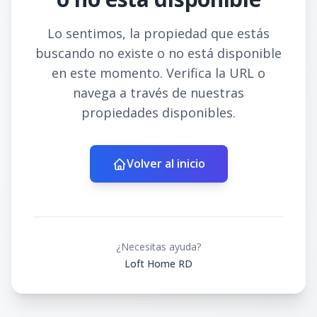
Lo sentimos, la propiedad que estás
buscando no existe o no está disponible
en este momento. Verifica la URL o
navega a través de nuestras
propiedades disponibles.
Volver al inicio
¿Necesitas ayuda?
Loft Home RD