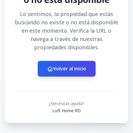
Lo sentimos, la propiedad que estás
buscando no existe o no está disponible
en este momento. Verifica la URL o
navega a través de nuestras
propiedades disponibles.
Volver al inicio
¿Necesitas ayuda?
Loft Home RD