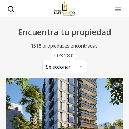
Encuentra tu propiedad
1518
propiedades encontradas.
Favoritos